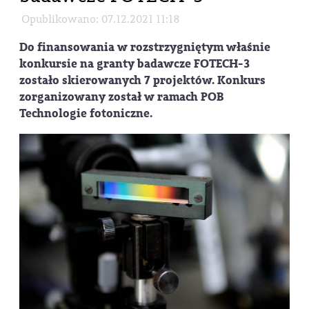
Opublikowano: 07.12.2021 11:18
Do finansowania w rozstrzygniętym właśnie
konkursie na granty badawcze FOTECH-3
zostało skierowanych 7 projektów. Konkurs
zorganizowany został w ramach POB
Technologie fotoniczne.