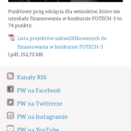
Punktowy próg odcięcia dla wniosków, które nie
uzyskały finansowania w konkursie FOTECH-3 to
74 punkty.
Lista projektów zakwalifikowanych do
finansowania w konkursie FOTECH-3
(.pdf, 152,72 kB)
Kanały RSS
PW na Facebook
PW na Twitterze
PW na Instagramie
PW na YouTube