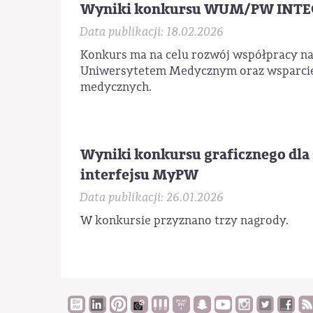
Wyniki konkursu WUM/PW INTE
Data publikacji: 18.02.2026
Konkurs ma na celu rozwój współpracy n
Uniwersytetem Medycznym oraz wsparcie 
medycznych.
Wyniki konkursu graficznego dla
interfejsu MyPW
Data publikacji: 26.01.2026
W konkursie przyznano trzy nagrody.