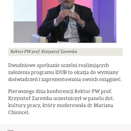
Rektor PW prof. Krzysztof Zaremba
Dwudniowe spotkanie uczelni realizujących
założenia programu IDUB to okazja do wymiany
doświadczeń i zaprezentowania swoich osiągnieć.
Pierwszego dnia konferencji Rektor PW prof.
Krzysztof Zaremba uczestniczył w panelu dot.
kultury pracy, który moderowała dr Mariana
Chioncel.