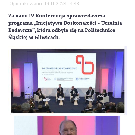
Opublikowano: 19.11.2024 14:43
Za nami IV Konferencja sprawozdawcza
programu „Inicjatywa Doskonałości - Uczelnia
Badawcza”, która odbyła się na Politechnice
Śląskiej w Gliwicach.