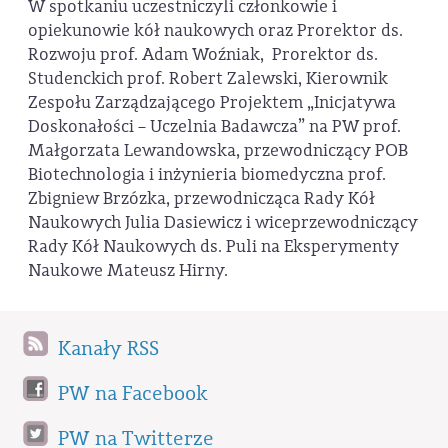
W spotkaniu uczestniczyli członkowie i
opiekunowie kół naukowych oraz Prorektor ds.
Rozwoju prof. Adam Woźniak, Prorektor ds.
Studenckich prof. Robert Zalewski, Kierownik
Zespołu Zarządzającego Projektem „Inicjatywa
Doskonałości – Uczelnia Badawcza” na PW prof.
Małgorzata Lewandowska, przewodniczący POB
Biotechnologia i inżynieria biomedyczna prof.
Zbigniew Brzózka, przewodnicząca Rady Kół
Naukowych Julia Dasiewicz i wiceprzewodniczący
Rady Kół Naukowych ds. Puli na Eksperymenty
Naukowe Mateusz Hirny.
Kanały RSS
PW na Facebook
PW na Twitterze