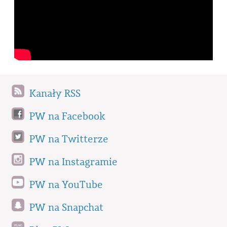
Kanały RSS
PW na Facebook
PW na Twitterze
PW na Instagramie
PW na YouTube
PW na Snapchat