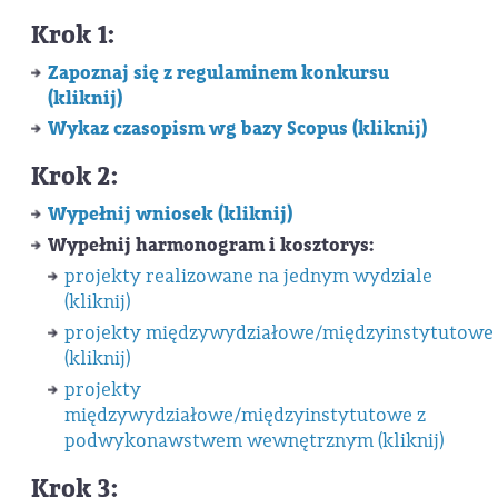
Krok 1:
Zapoznaj się z regulaminem konkursu
(kliknij)
Wykaz czasopism wg bazy Scopus (kliknij)
Krok 2:
Wypełnij wniosek (kliknij)
Wypełnij harmonogram i kosztorys:
projekty realizowane na jednym wydziale
(kliknij)
projekty międzywydziałowe/międzyinstytutowe
(kliknij)
projekty
międzywydziałowe/międzyinstytutowe z
podwykonawstwem wewnętrznym (kliknij)
Krok 3: