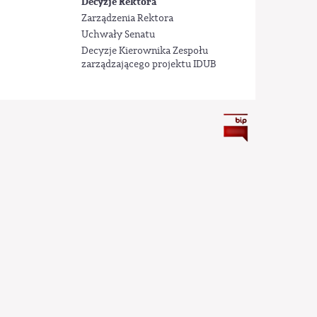
Decyzje Rektora
Zarządzenia Rektora
Uchwały Senatu
Decyzje Kierownika Zespołu
zarządzającego projektu IDUB