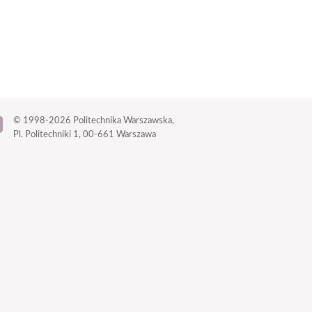
© 1998-2026
Politechnika Warszawska,
Pl. Politechniki 1,
00-661 Warszawa