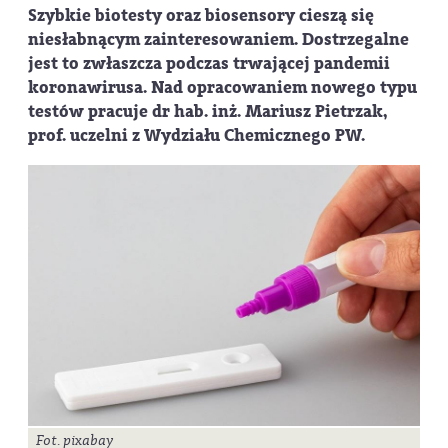
Szybkie biotesty oraz biosensory cieszą się
niesłabnącym zainteresowaniem. Dostrzegalne
jest to zwłaszcza podczas trwającej pandemii
koronawirusa. Nad opracowaniem nowego typu
testów pracuje dr hab. inż. Mariusz Pietrzak,
prof. uczelni z Wydziału Chemicznego PW.
Fot. pixabay