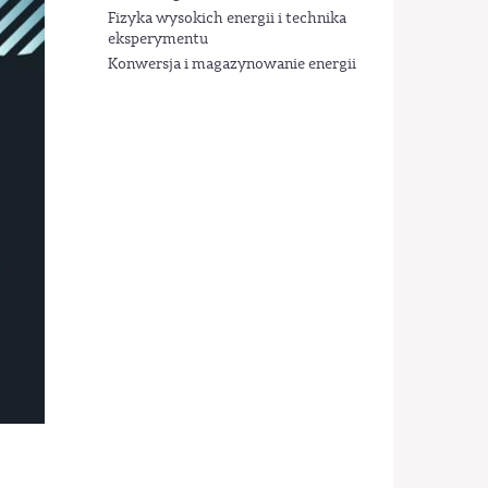
Fizyka wysokich energii i technika
eksperymentu
Konwersja i magazynowanie energii