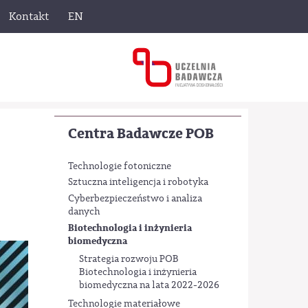
Kontakt
EN
Centra Badawcze POB
Technologie fotoniczne
Sztuczna inteligencja i robotyka
Cyberbezpieczeństwo i analiza
danych
Biotechnologia i inżynieria
biomedyczna
Strategia rozwoju POB
Biotechnologia i inżynieria
biomedyczna na lata 2022-2026
Technologie materiałowe