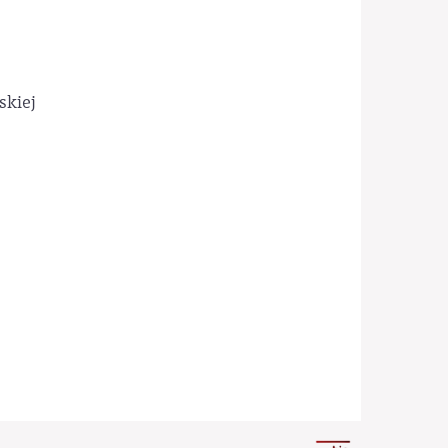
skiej