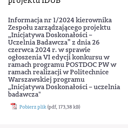
projektu IDUB
Informacja nr 1/2024 kierownika
Zespołu zarządzającego projektu
„Inicjatywa Doskonałości –
Uczelnia Badawcza” z dnia 26
czerwca 2024 r. w sprawie
ogłoszenia VI edycji konkursu w
ramach programu POSTDOC PW w
ramach realizacji w Politechnice
Warszawskiej programu
„Inicjatywa Doskonałości – uczelnia
badawcza"
Pobierz plik
(pdf, 173,38 kB)