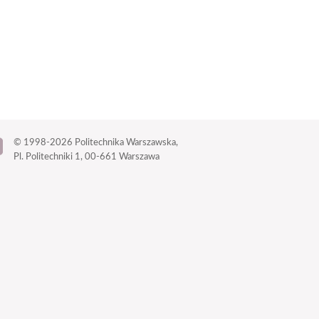
© 1998-2026
Politechnika Warszawska,
Pl. Politechniki 1,
00-661 Warszawa