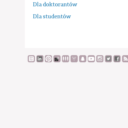
Dla doktorantów
Dla studentów