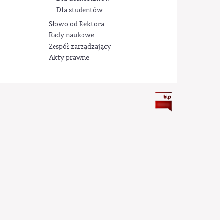
Dla studentów
Słowo od Rektora
Rady naukowe
Zespół zarządzający
Akty prawne