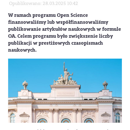
Opublikowano: 28.03.2025 10:42
W ramach programu Open Science
finansowaliśmy lub współfinansowaliśmy
publikowanie artykułów naukowych w formule
OA. Celem programu było zwiększenie liczby
publikacji w prestiżowych czasopismach
naukowych.