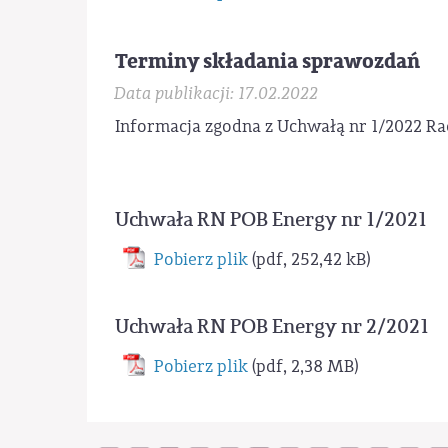
Terminy składania sprawozdań
Data publikacji: 17.02.2022
Informacja zgodna z Uchwałą nr 1/2022 Ra
Uchwała RN POB Energy nr 1/2021
Pobierz plik
(pdf, 252,42 kB)
Uchwała RN POB Energy nr 2/2021
Pobierz plik
(pdf, 2,38 MB)