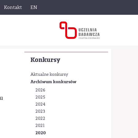
Kontakt
EN
Konkursy
Aktualne konkursy
Archiwum konkursów
2026
nu
2025
2024
2023
2022
2021
2020