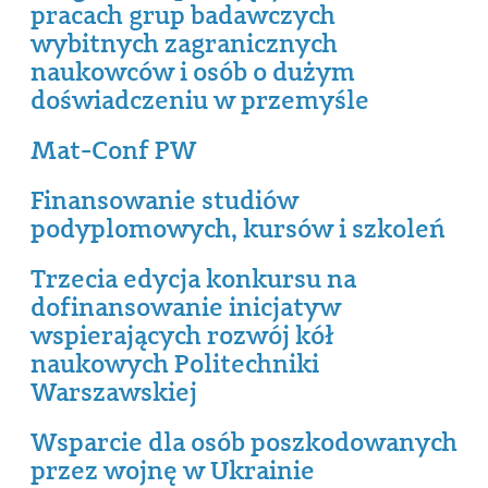
pracach grup badawczych
wybitnych zagranicznych
naukowców i osób o dużym
doświadczeniu w przemyśle
Mat-Conf PW
Finansowanie studiów
podyplomowych, kursów i szkoleń
Trzecia edycja konkursu na
dofinansowanie inicjatyw
wspierających rozwój kół
naukowych Politechniki
Warszawskiej
Wsparcie dla osób poszkodowanych
przez wojnę w Ukrainie