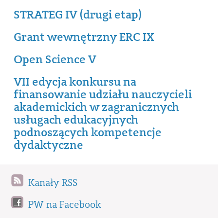
STRATEG IV (drugi etap)
Grant wewnętrzny ERC IX
Open Science V
VII edycja konkursu na
finansowanie udziału nauczycieli
akademickich w zagranicznych
usługach edukacyjnych
podnoszących kompetencje
dydaktyczne
Kanały RSS
PW na Facebook