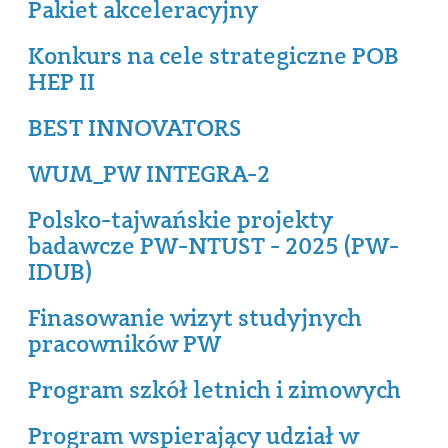
Pakiet akceleracyjny
Konkurs na cele strategiczne POB
HEP II
BEST INNOVATORS
WUM_PW INTEGRA-2
Polsko-tajwańskie projekty
badawcze PW-NTUST - 2025 (PW-
IDUB)
Finasowanie wizyt studyjnych
pracowników PW
Program szkół letnich i zimowych
Program wspierający udział w