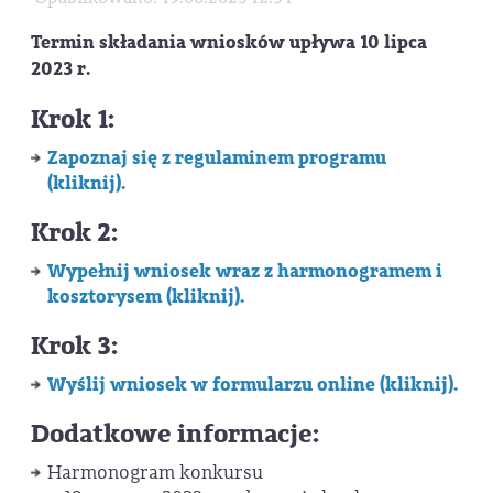
Termin składania wniosków upływa 10 lipca
2023 r.
Krok 1:
Zapoznaj się z regulaminem programu
(kliknij).
Krok 2:
Wypełnij wniosek wraz z
harmonogramem i
kosztorysem (kliknij).
Krok 3:
Wyślij wniosek w formularzu online (kliknij).
Dodatkowe informacje:
Harmonogram konkursu