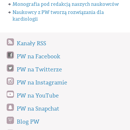
Monografia pod redakcją naszych naukowców
Naukowcy z PW tworzą rozwiązania dla
kardiologii
Kanały RSS
PW na Facebook
PW na Twitterze
PW na Instagramie
PW na YouTube
PW na Snapchat
Blog PW