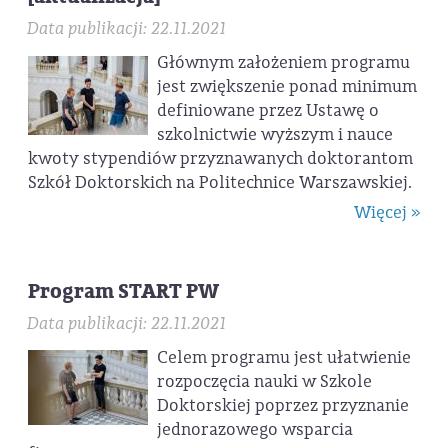
Data publikacji: 22.11.2021
Głównym założeniem programu
jest zwiększenie ponad minimum
definiowane przez Ustawę o
szkolnictwie wyższym i nauce
kwoty stypendiów przyznawanych doktorantom
Szkół Doktorskich na Politechnice Warszawskiej.
Więcej »
Program START PW
Data publikacji: 22.11.2021
Celem programu jest ułatwienie
rozpoczęcia nauki w Szkole
Doktorskiej poprzez przyznanie
jednorazowego wsparcia