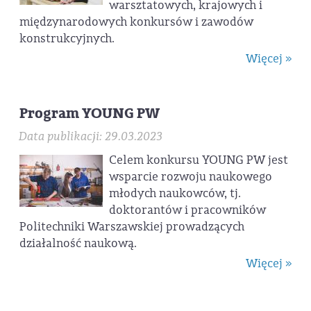
warsztatowych, krajowych i
międzynarodowych konkursów i zawodów
konstrukcyjnych.
Więcej »
Program YOUNG PW
Data publikacji: 29.03.2023
Celem konkursu YOUNG PW jest
wsparcie rozwoju naukowego
młodych naukowców, tj.
doktorantów i pracowników
Politechniki Warszawskiej prowadzących
działalność naukową.
Więcej »