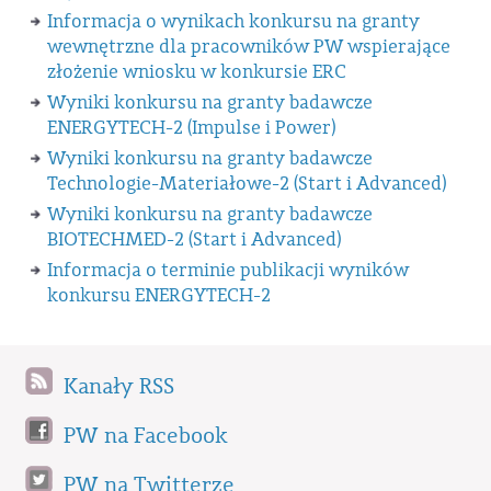
Informacja o wynikach konkursu na granty
wewnętrzne dla pracowników PW wspierające
złożenie wniosku w konkursie ERC
Wyniki konkursu na granty badawcze
ENERGYTECH-2 (Impulse i Power)
Wyniki konkursu na granty badawcze
Technologie-Materiałowe-2 (Start i Advanced)
Wyniki konkursu na granty badawcze
BIOTECHMED-2 (Start i Advanced)
Informacja o terminie publikacji wyników
konkursu ENERGYTECH-2
Kanały RSS
PW na Facebook
PW na Twitterze